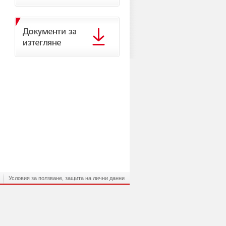
Условия за ползване, защита на лични данни