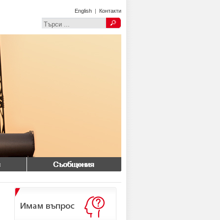
English
|
Контакти
Съобщения