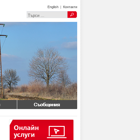
English
|
Контакти
Съобщения