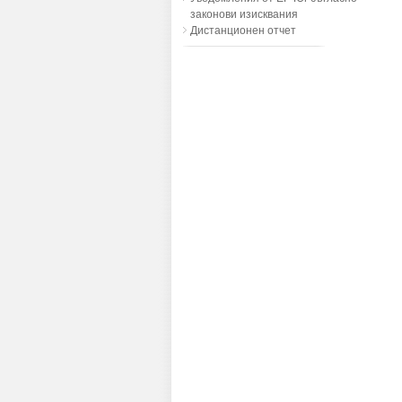
законови изисквания
Дистанционен отчет